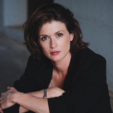
SOPHIE MELBINGER
2022