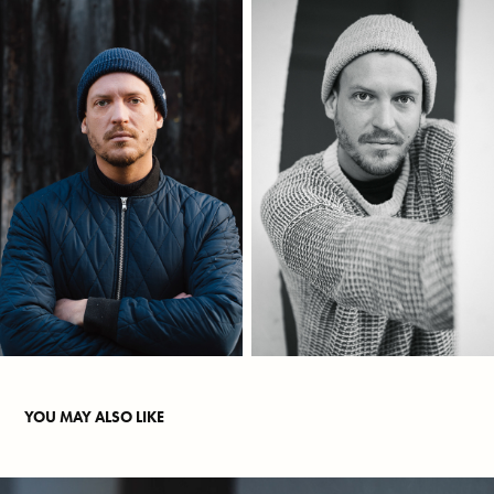
YOU MAY ALSO LIKE