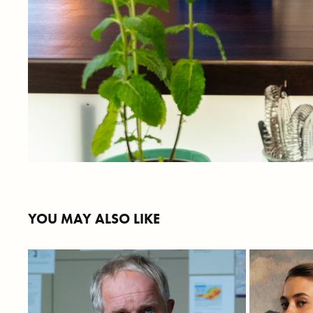
YOU MAY ALSO LIKE