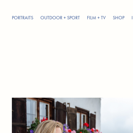
PORTRAITS
OUTDOOR + SPORT
FILM + TV
SHOP