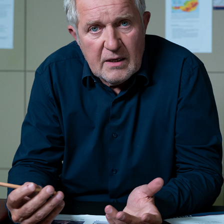
TATORT MÜNCHEN: SCHAU MICH AN
2024