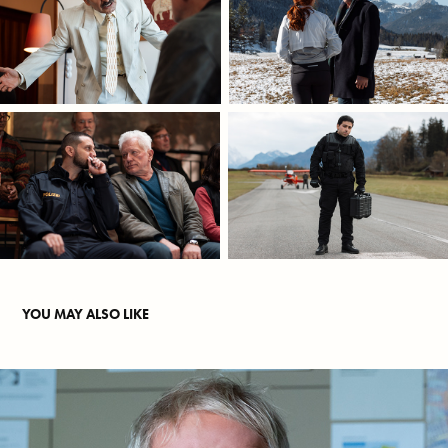
YOU MAY ALSO LIKE